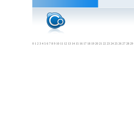
0
1
2
3
4
5
6
7
8
9
10
11
12
13
14
15
16
17
18
19
20
21
22
23
24
25
26
27
28
29