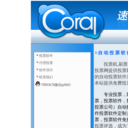
自 动 投 票 软
投票软件
代理投票
投票机,刷票器
软件演示
投票网提供投票
的自动投票软件
联系我们
本站提供免费投
79993678微信tp9661
专业投票，
票，投票软件，
投票公司）自动
作投票软件定制
票，投票软件免
投票评选，成为