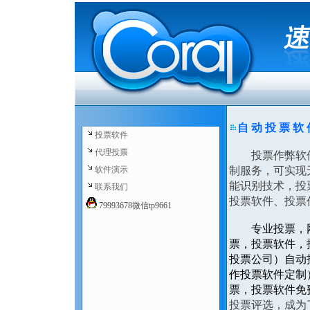
自 动 投 票 软
投票软件
代理投票
投票作弊软件下
软件演示
制服务，可实现
能识别技术，投
联系我们
投票软件、投票
79993678微信tp9661
专业投票，
票，投票软件，
投票公司）自动
作投票软件定制
票，投票软件免
投票评选，成为