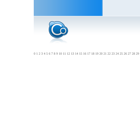
0
1
2
3
4
5
6
7
8
9
10
11
12
13
14
15
16
17
18
19
20
21
22
23
24
25
26
27
28
29