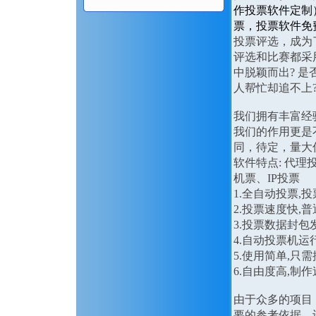
作投票软件定制
票，投票软件免
投票评选，成为
评选和比赛都采
中脱颖而出? 是
人帮忙却追不上
我们拥有丰富经
我们的作用更是
同，待定，量大
软件特点: 代
机票、IP投票
1.全自动投票,
2.投票速度快,
3.投票数据封
4.自动投票机运
5.使用简单,只
6.自由度高,
由于众多的项目
要的参考依据。