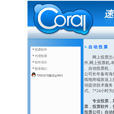
自 动 投 票
投票软件
代理投票
网上投票怎么刷
软件演示
件,网上投票机
、自动投票机 
联系我们
公司长年备有海
79993678微信tp9661
线电终端发送上
动提供技术服务
式。7*24小时
专业投票，
票，投票软件，
投票公司）自动