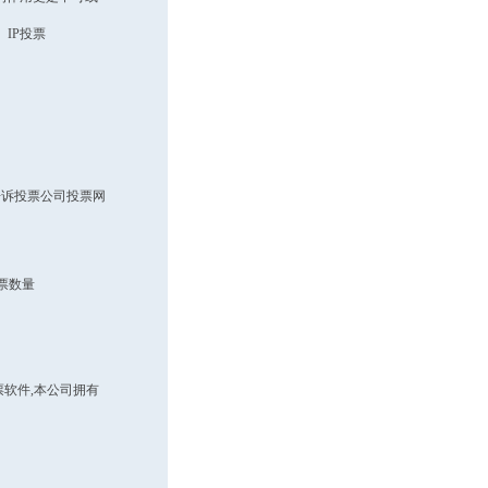
IP投票
告诉投票公司投票网
投票数量
票软件,本公司拥有